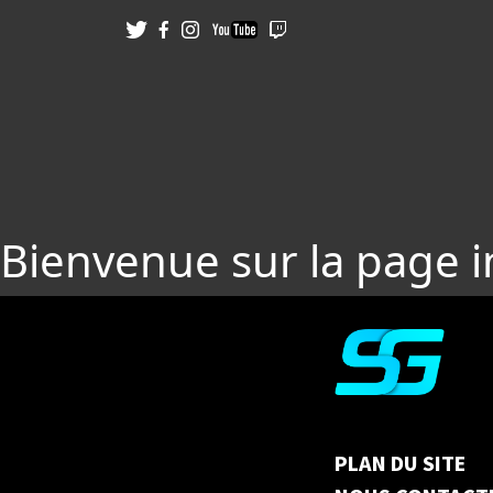
Bienvenue sur la page 
PLAN DU SITE