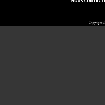
NOUS CONTACT
Copyright ©