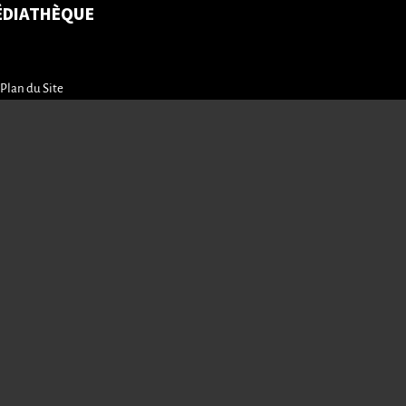
ÉDIATHÈQUE
Plan du Site