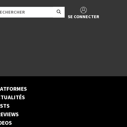
SE CONNECTER
LATFORMES
TUALITÉS
ESTS
EVIEWS
DEOS