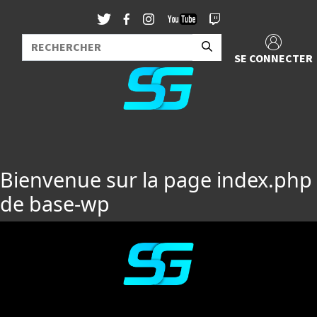
SE CONNECTER
Bienvenue sur la page index.php
de base-wp