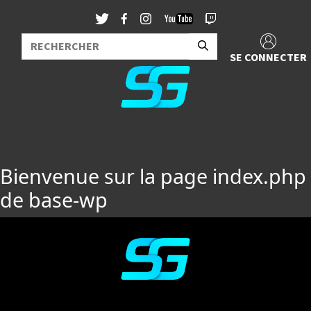
SE CONNECTER
Bienvenue sur la page index.php
de base-wp