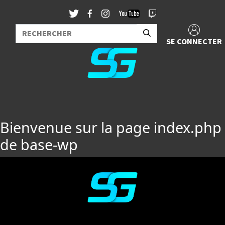
SE CONNECTER
Bienvenue sur la page index.php
de base-wp