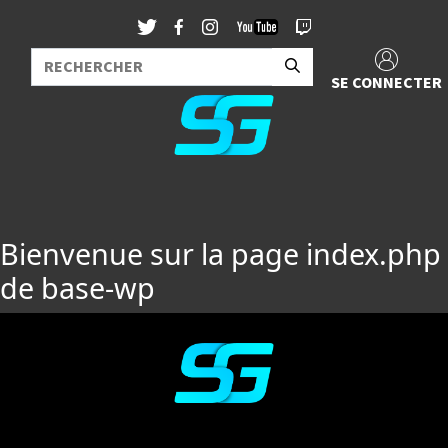
SE CONNECTER
Bienvenue sur la page index.php
de base-wp