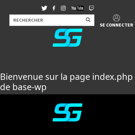
SE CONNECTER
Bienvenue sur la page index.php
de base-wp