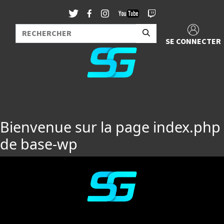
SE CONNECTER
Bienvenue sur la page index.php
de base-wp