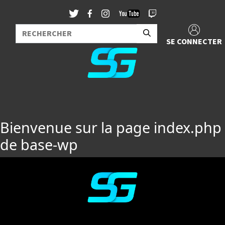
SE CONNECTER
Bienvenue sur la page index.php
de base-wp