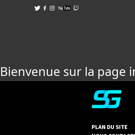
Bienvenue sur la page 
PLAN DU SITE