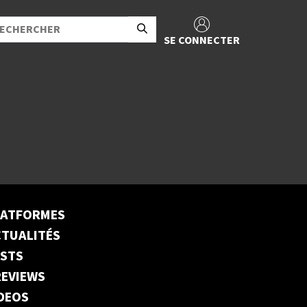
SE CONNECTER
LATFORMES
TUALITÉS
ESTS
EVIEWS
DEOS