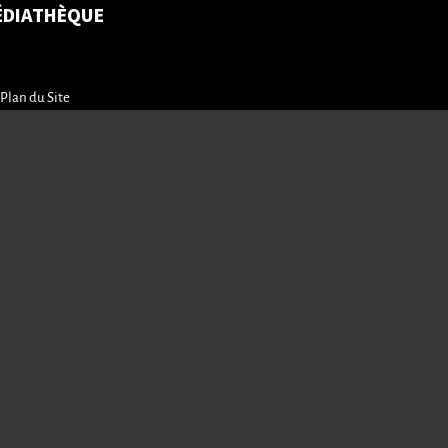
ÉDIATHÈQUE
Plan du Site