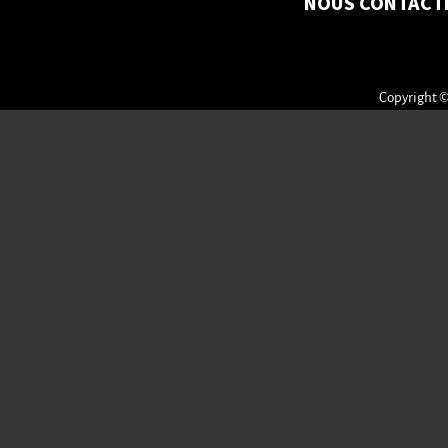
NOUS CONTACT
Copyright ©