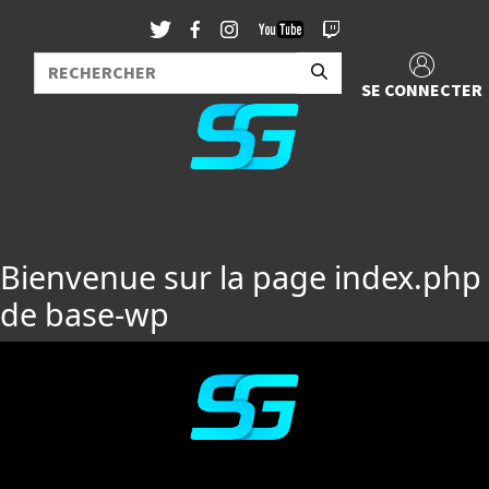
SE CONNECTER
Bienvenue sur la page index.php
de base-wp