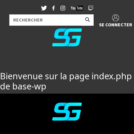
SE CONNECTER
Bienvenue sur la page index.php
de base-wp