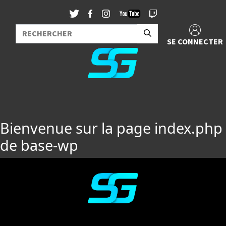
SE CONNECTER
Bienvenue sur la page index.php
de base-wp