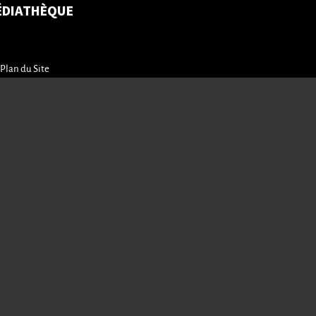
ÉDIATHÈQUE
Plan du Site