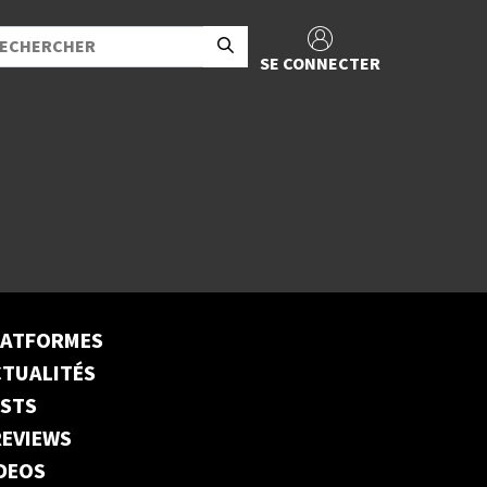
SE CONNECTER
LATFORMES
TUALITÉS
ESTS
EVIEWS
DEOS