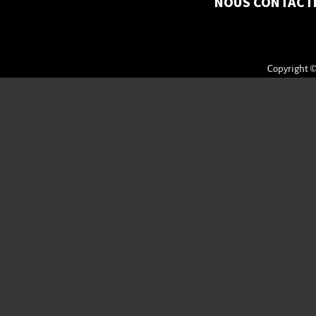
NOUS CONTACT
Copyright ©