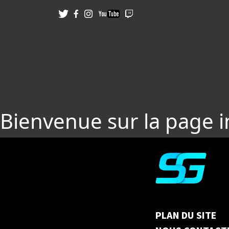
Bienvenue sur la page 
PLAN DU SITE