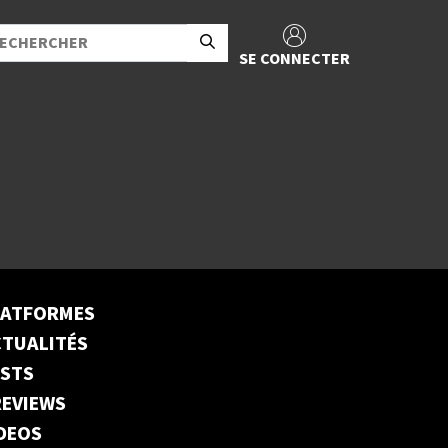
SE CONNECTER
LATFORMES
TUALITÉS
ESTS
EVIEWS
DEOS