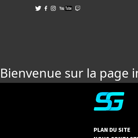
Bienvenue sur la page 
PLAN DU SITE