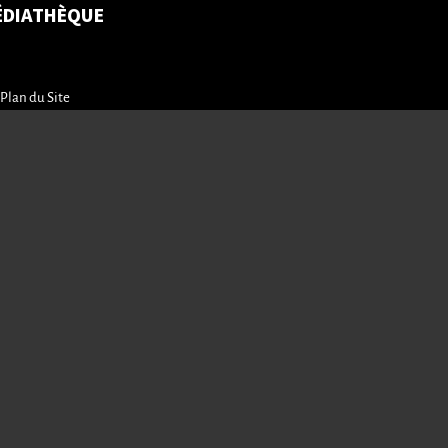
ÉDIATHÈQUE
Plan du Site