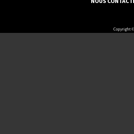
NOUS CONTACT
Copyright ©