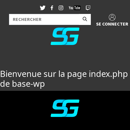
SE CONNECTER
Bienvenue sur la page index.php
de base-wp