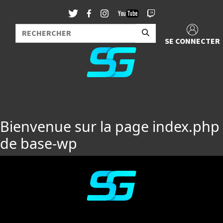
SE CONNECTER
Bienvenue sur la page index.php
de base-wp