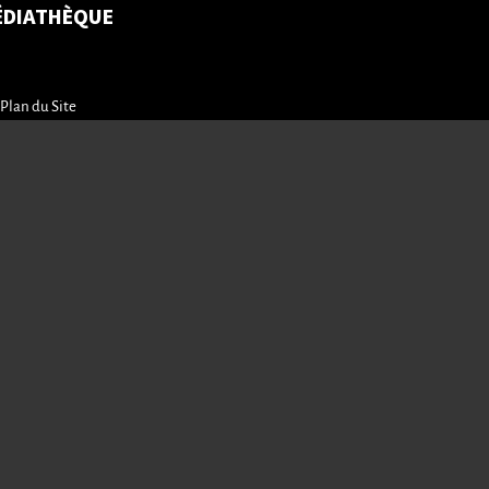
ÉDIATHÈQUE
Plan du Site