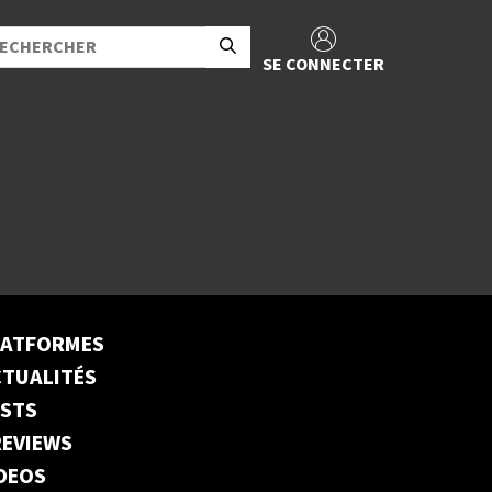
SE CONNECTER
LATFORMES
TUALITÉS
ESTS
EVIEWS
DEOS