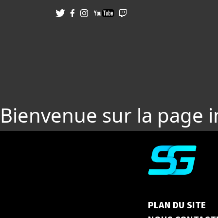
Bienvenue sur la page 
PLAN DU SITE