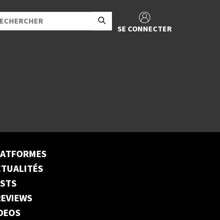
SE CONNECTER
LATFORMES
TUALITÉS
ESTS
EVIEWS
DEOS