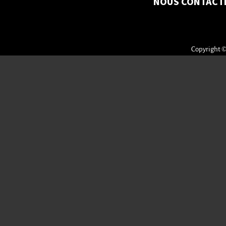
NOUS CONTACT
Copyright ©