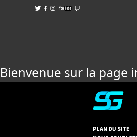
Bienvenue sur la page 
PLAN DU SITE