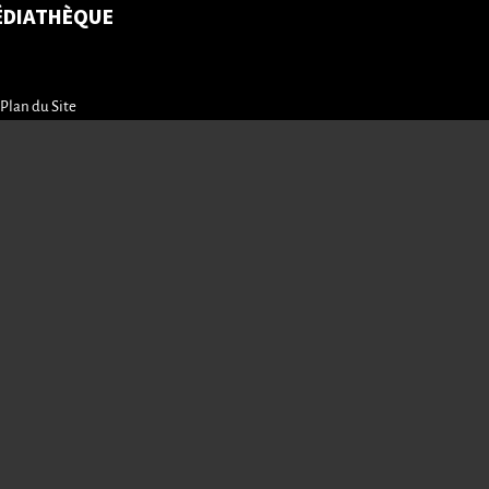
ÉDIATHÈQUE
Plan du Site