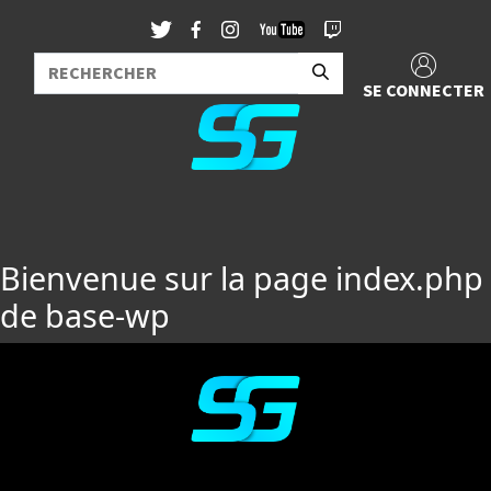
SE CONNECTER
Bienvenue sur la page index.php
de base-wp