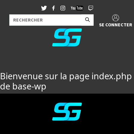
SE CONNECTER
Bienvenue sur la page index.php
de base-wp