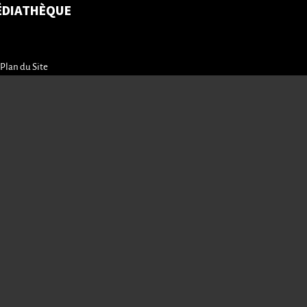
ÉDIATHÈQUE
Plan du Site