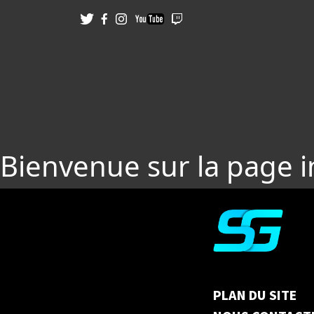
Bienvenue sur la page 
PLAN DU SITE