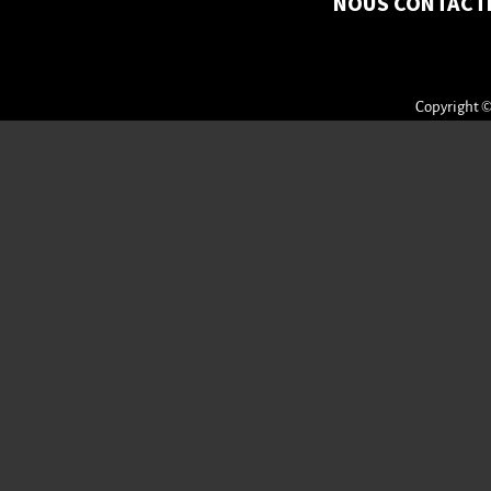
NOUS CONTACT
Copyright ©