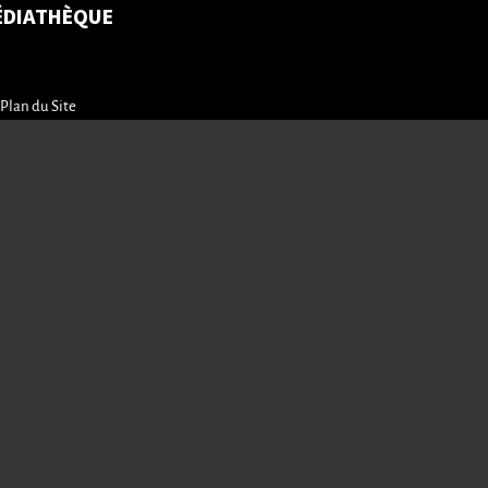
ÉDIATHÈQUE
Plan du Site