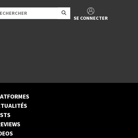
SE CONNECTER
LATFORMES
TUALITÉS
ESTS
EVIEWS
DEOS