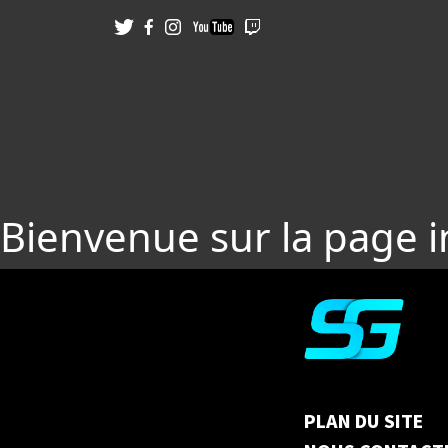
Bienvenue sur la page 
PLAN DU SITE