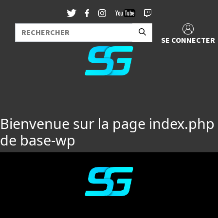
SE CONNECTER
Bienvenue sur la page index.php
de base-wp