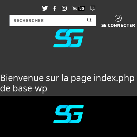
SE CONNECTER
Bienvenue sur la page index.php
de base-wp