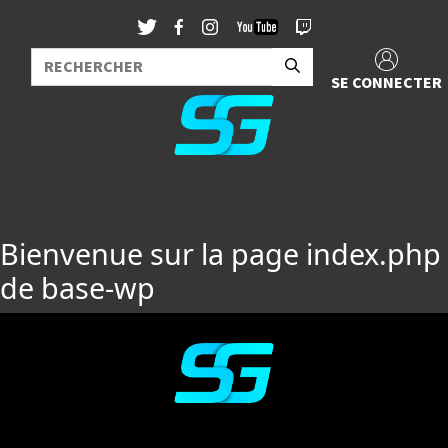
SE CONNECTER
Bienvenue sur la page index.php
de base-wp