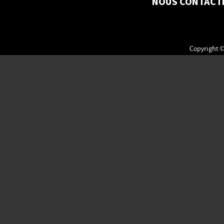
NOUS CONTACT
Copyright ©