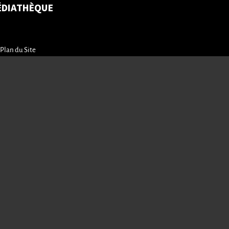
ÉDIATHÈQUE
Plan du Site