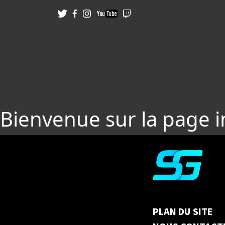
Bienvenue sur la page 
PLAN DU SITE