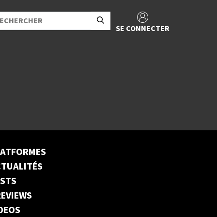
SE CONNECTER
LATFORMES
TUALITÉS
ESTS
EVIEWS
DEOS