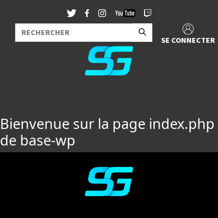
SE CONNECTER
Bienvenue sur la page index.php
de base-wp