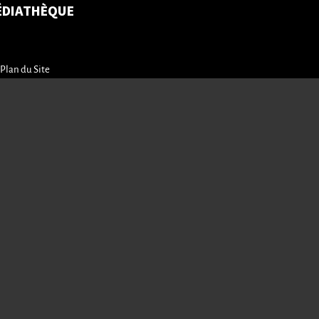
ÉDIATHÈQUE
Plan du Site