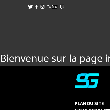
Bienvenue sur la page 
PLAN DU SITE