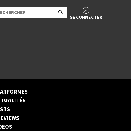
SE CONNECTER
LATFORMES
TUALITÉS
ESTS
EVIEWS
DEOS