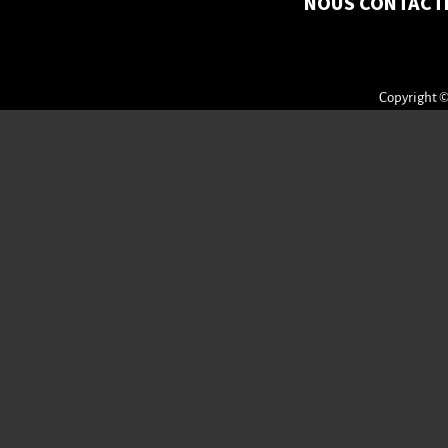
NOUS CONTACT
Copyright ©