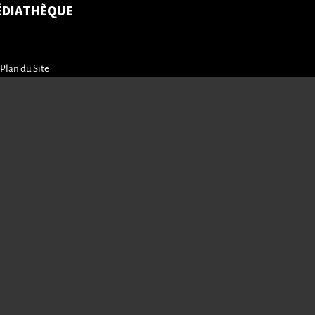
ÉDIATHÈQUE
Plan du Site