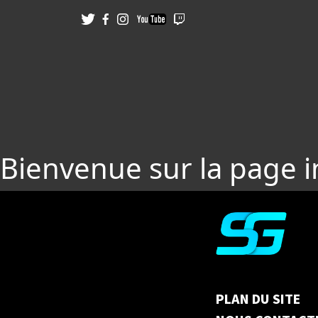
Bienvenue sur la page 
PLAN DU SITE