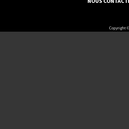
NOUS CONTACT
Copyright ©