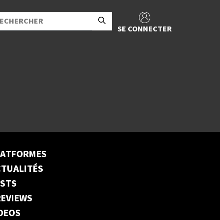
SE CONNECTER
LATFORMES
TUALITÉS
ESTS
EVIEWS
DEOS