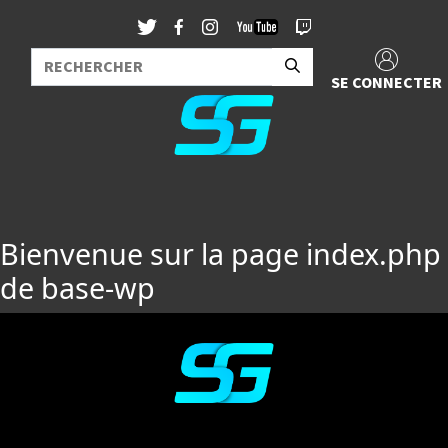
SE CONNECTER
Bienvenue sur la page index.php
de base-wp