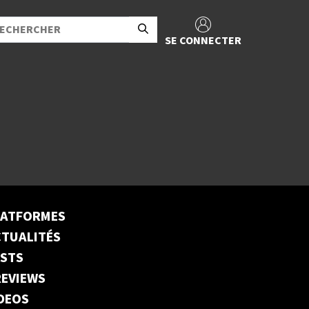
SE CONNECTER
LATFORMES
TUALITÉS
ESTS
EVIEWS
DEOS