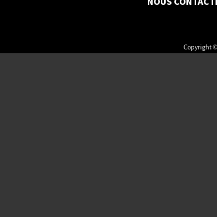
NOUS CONTACT
Copyright ©