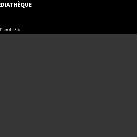
ÉDIATHÈQUE
Plan du Site