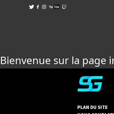
Bienvenue sur la page 
PLAN DU SITE