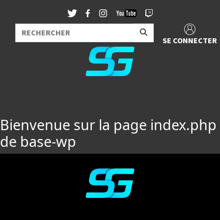
SE CONNECTER
Bienvenue sur la page index.php
de base-wp