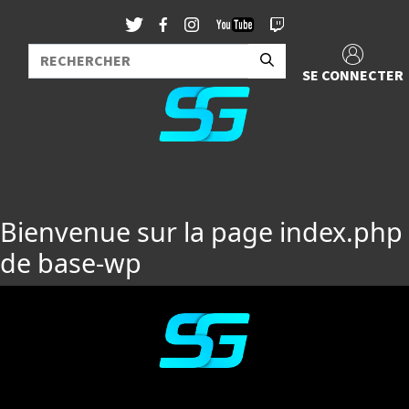
SE CONNECTER
Bienvenue sur la page index.php
de base-wp