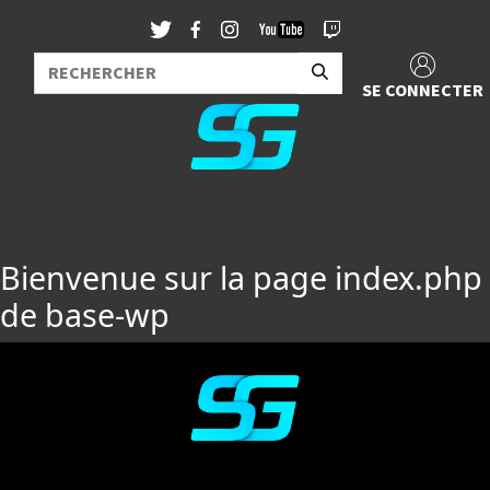
SE CONNECTER
Bienvenue sur la page index.php
de base-wp