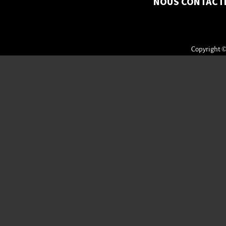
NOUS CONTACT
Copyright ©