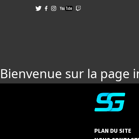
Bienvenue sur la page 
PLAN DU SITE