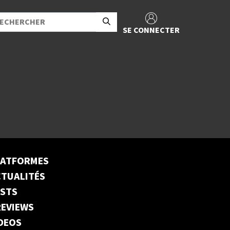
SE CONNECTER
LATFORMES
TUALITÉS
ESTS
EVIEWS
DEOS