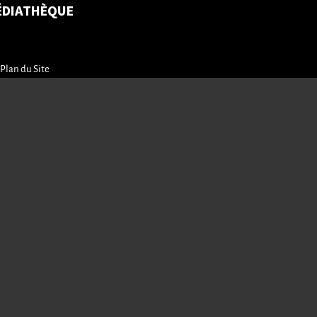
ÉDIATHÈQUE
Plan du Site