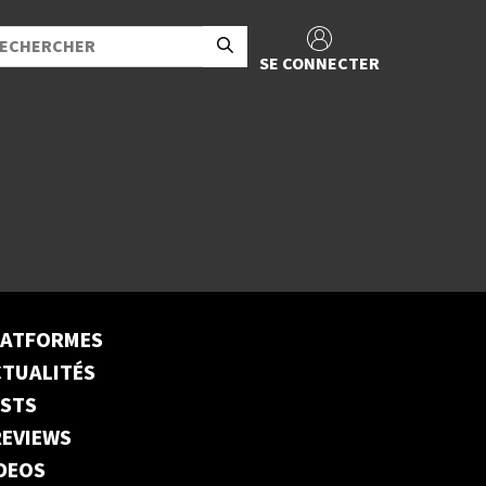
SE CONNECTER
LATFORMES
TUALITÉS
ESTS
EVIEWS
DEOS