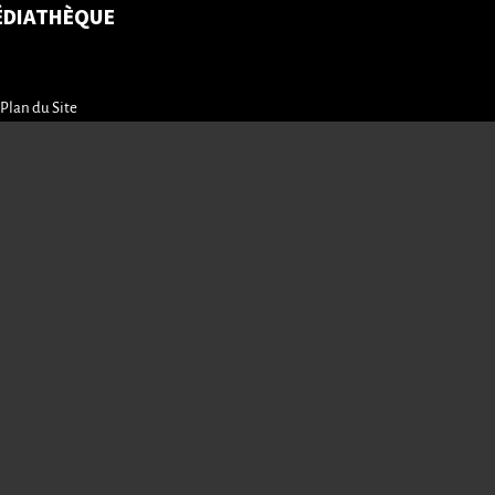
ÉDIATHÈQUE
Plan du Site