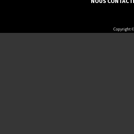
NOUS CONTACT
Copyright ©