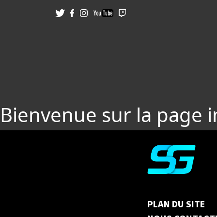
Bienvenue sur la page 
PLAN DU SITE