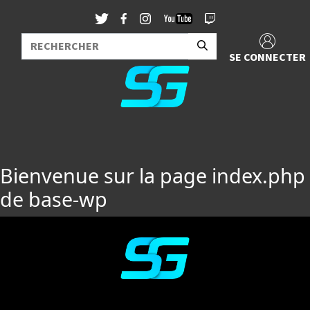
SE CONNECTER
Bienvenue sur la page index.php
de base-wp