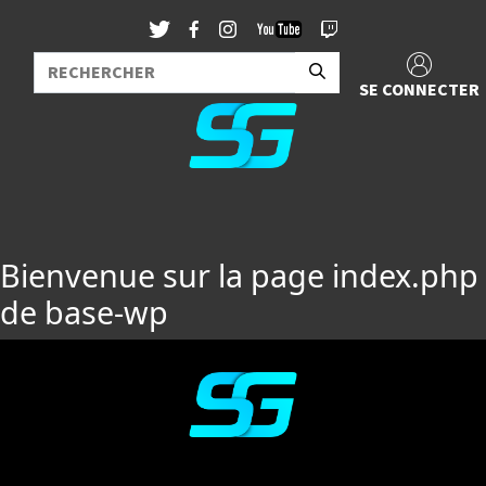
SE CONNECTER
Bienvenue sur la page index.php
de base-wp