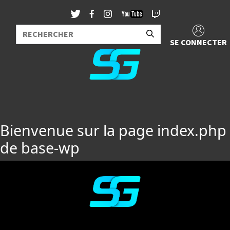
SE CONNECTER
Bienvenue sur la page index.php
de base-wp