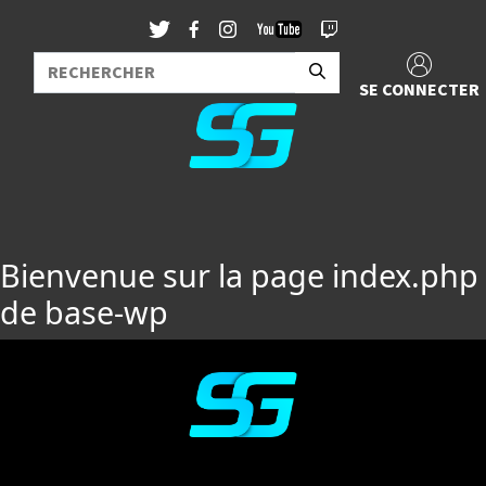
SE CONNECTER
Bienvenue sur la page index.php
de base-wp