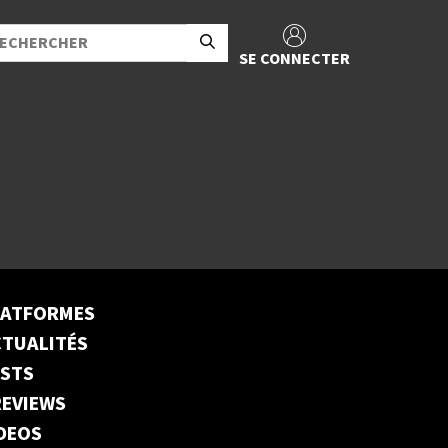
SE CONNECTER
LATFORMES
TUALITÉS
ESTS
EVIEWS
DEOS