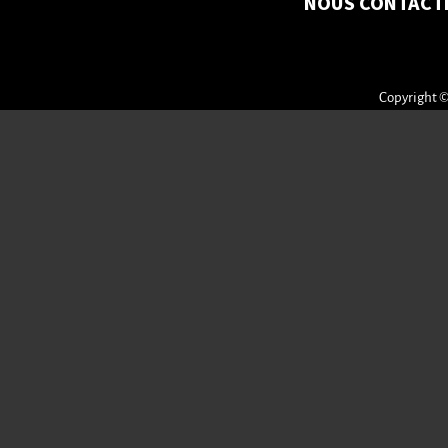
NOUS CONTACT
Copyright ©