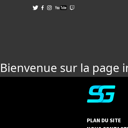
Bienvenue sur la page 
PLAN DU SITE