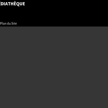
ÉDIATHÈQUE
Plan du Site