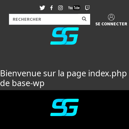
SE CONNECTER
Bienvenue sur la page index.php
de base-wp