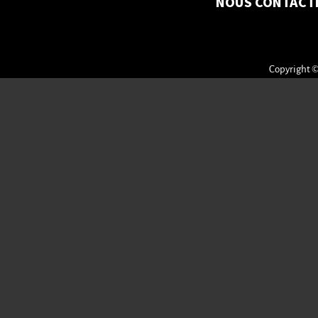
NOUS CONTACT
Copyright ©