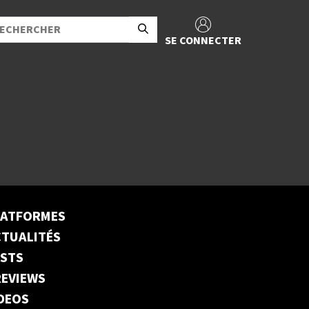
SE CONNECTER
LATFORMES
TUALITÉS
ESTS
EVIEWS
DEOS