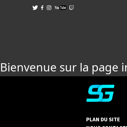
Bienvenue sur la page 
PLAN DU SITE