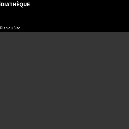
ÉDIATHÈQUE
Plan du Site