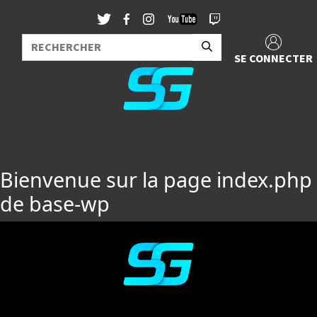
SE CONNECTER
Bienvenue sur la page index.php
de base-wp