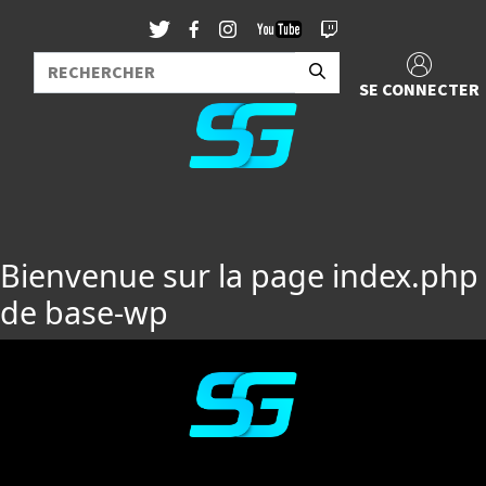
SE CONNECTER
Bienvenue sur la page index.php
de base-wp