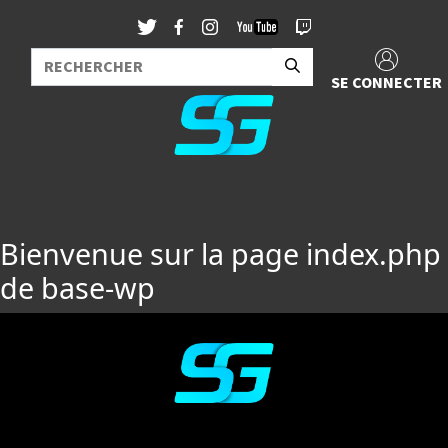
SE CONNECTER
Bienvenue sur la page index.php
de base-wp