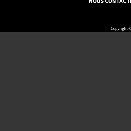
NOUS CONTACT
Copyright ©