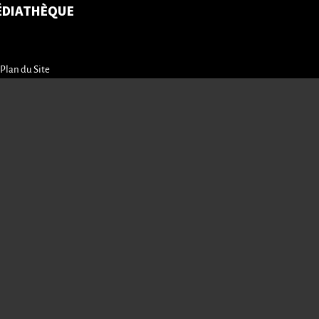
ÉDIATHÈQUE
Plan du Site