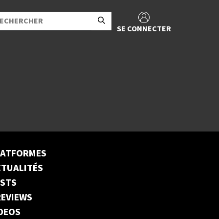
SE CONNECTER
LATFORMES
TUALITÉS
ESTS
EVIEWS
DEOS