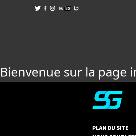
Bienvenue sur la page 
PLAN DU SITE