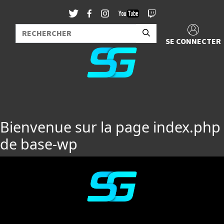
SE CONNECTER
Bienvenue sur la page index.php
de base-wp