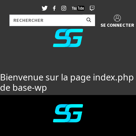
SE CONNECTER
Bienvenue sur la page index.php
de base-wp