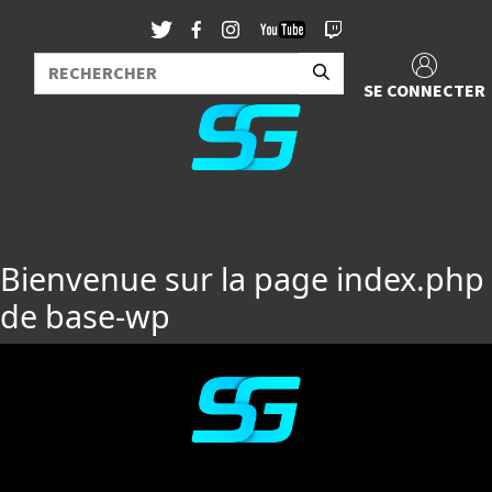
SE CONNECTER
Bienvenue sur la page index.php
de base-wp